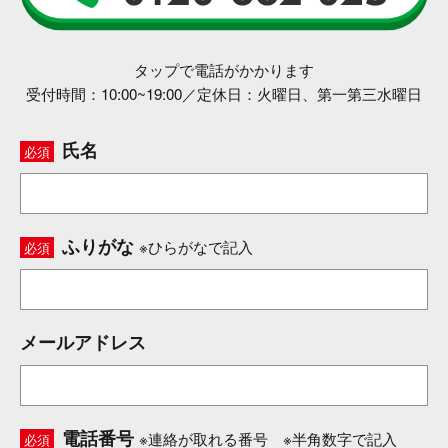
タップで電話がかかります
受付時間：10:00~19:00／定休日：火曜日、第一第三水曜日
氏名
必須
ふりがな
※ひらがなで記入
必須
メールアドレス
電話番号
※連絡が取れる番号 ※半角数字で記入
必須