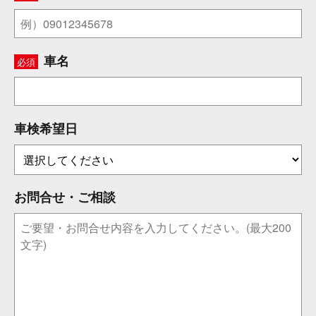
車名
必須
車検希望日
お問合せ・ご相談