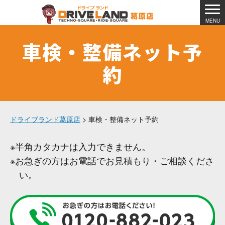
車検・整備ネット予
約
ドライブランド葛原店
> 車検・整備ネット予約
※半角カタカナは入力できません。
※お急ぎの方はお電話でお見積もり・ご相談くださ
い。